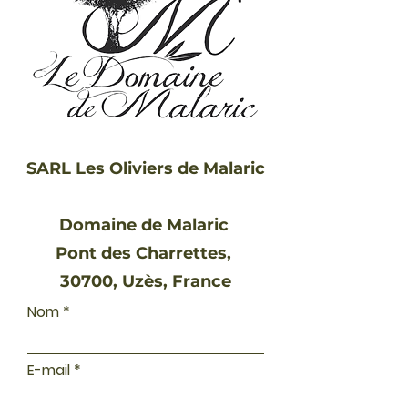
SARL Les Oliviers de Malaric
Domaine de Malaric
Pont des Charrettes,
30700, Uzès, France
Nom
E-mail