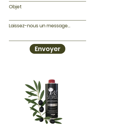
Objet
Laissez-nous un message...
Envoyer